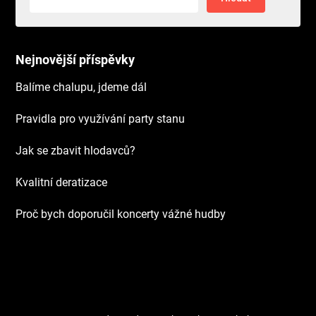
Nejnovější příspěvky
Balíme chalupu, jdeme dál
Pravidla pro využívání party stanu
Jak se zbavit hlodavců?
Kvalitní deratizace
Proč bych doporučil koncerty vážné hudby