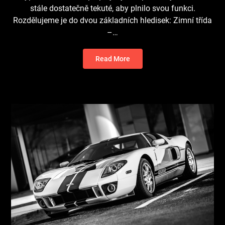
stále dostatečně tekuté, aby plnilo svou funkci.
Rozdělujeme je do dvou základních hledisek: Zimní třída
–…
Read More