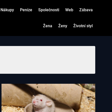
Nákupy
Peníze
Společnosti
Web
Zábava
Žena
Ženy
Životní styl