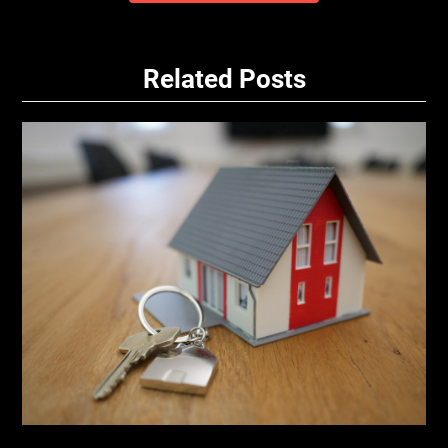
příspěvek
Related Posts