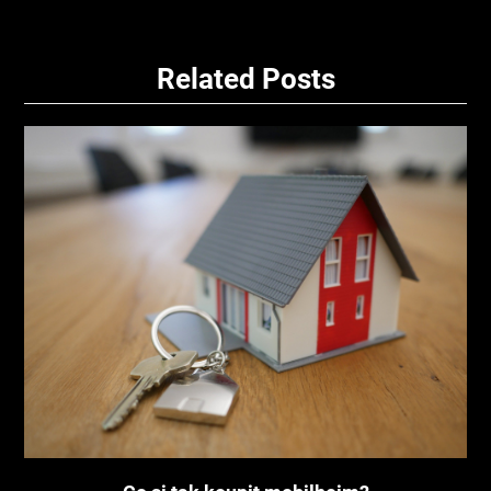
Related Posts