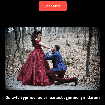
Read More
Oslavte výjimečnou příležitost výjimečným darem