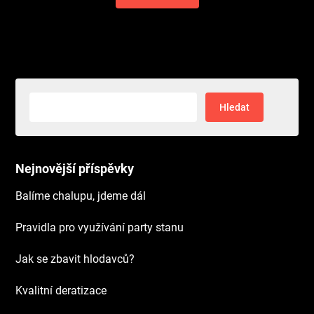
Vyhledávání
Nejnovější příspěvky
Balíme chalupu, jdeme dál
Pravidla pro využívání party stanu
Jak se zbavit hlodavců?
Kvalitní deratizace