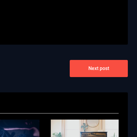
Next post